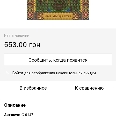
Нет в наличии
553.00 грн
Сообщить, когда появится
Войти
для отображения накопительной скидки
%
В избранное
К сравнению
Описание
Артикул:
С-9147