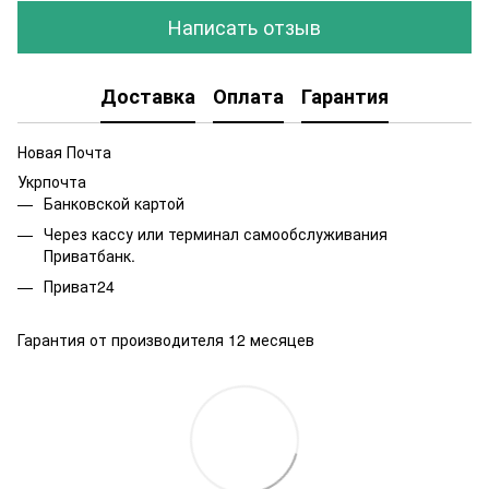
Написать отзыв
Доставка
Оплата
Гарантия
Новая Почта
Укрпочта
Банковской картой
Через кассу или терминал самообслуживания
Приватбанк.
Приват24
Гарантия от производителя 12 месяцев