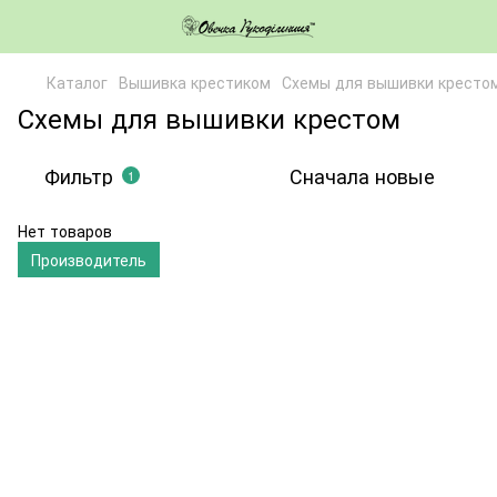
Каталог
Вышивка крестиком
Схемы для вышивки кресто
Схемы для вышивки крестом
Фильтр
Сначала новые
1
Нет товаров
Производитель