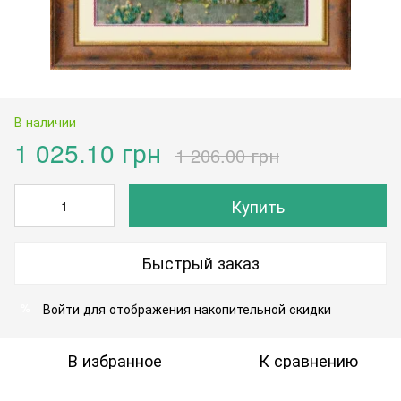
В наличии
1 025.10 грн
1 206.00 грн
Купить
Быстрый заказ
Войти
для отображения накопительной скидки
%
В избранное
К сравнению