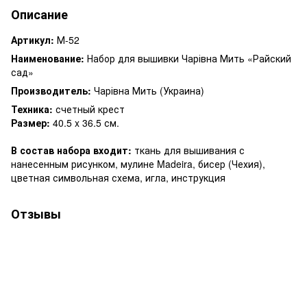
Описание
Артикул:
М-52
Наименование:
Набор для вышивки Чарівна Мить «Райский
сад»
Производитель:
Чарівна Мить (Украина)
Техника:
счетный крест
Размер:
40.5 x 36.5 см.
В состав набора входит:
ткань для вышивания с
нанесенным рисунком, мулине Madeira, бисер (Чехия),
цветная символьная схема, игла, инструкция
Отзывы