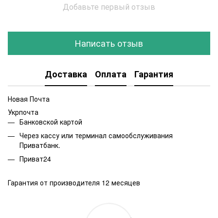
Добавьте первый отзыв
Написать отзыв
Доставка
Оплата
Гарантия
Новая Почта
Укрпочта
Банковской картой
Через кассу или терминал самообслуживания
Приватбанк.
Приват24
Гарантия от производителя 12 месяцев