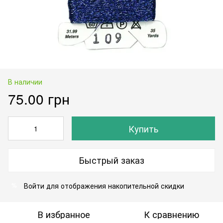
В наличии
75.00 грн
Купить
Быстрый заказ
Войти
для отображения накопительной скидки
%
В избранное
К сравнению