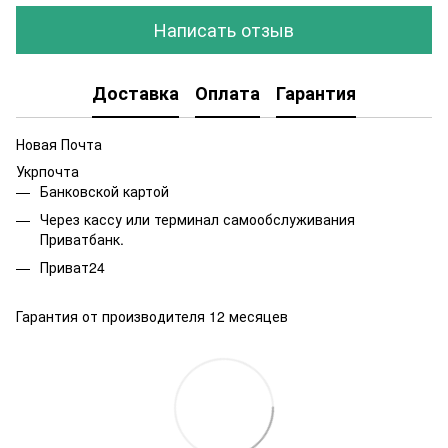
Написать отзыв
Доставка
Оплата
Гарантия
Новая Почта
Укрпочта
Банковской картой
Через кассу или терминал самообслуживания
Приватбанк.
Приват24
Гарантия от производителя 12 месяцев