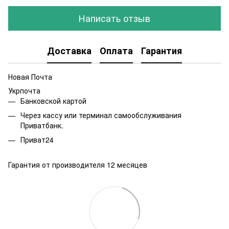
Написать отзыв
Доставка
Оплата
Гарантия
Новая Почта
Укрпочта
Банковской картой
Через кассу или терминал самообслуживания
Приватбанк.
Приват24
Гарантия от производителя 12 месяцев