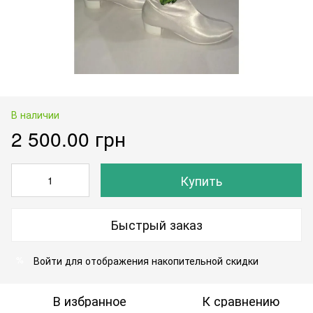
В наличии
2 500.00 грн
Купить
Быстрый заказ
Войти
для отображения накопительной скидки
%
В избранное
К сравнению