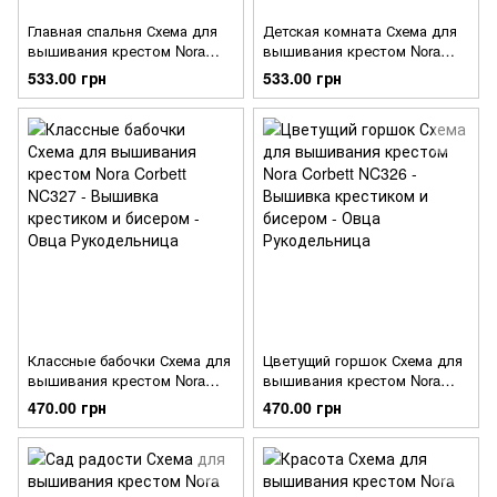
Главная спальня Схема для
Детская комната Схема для
вышивания крестом Nora
вышивания крестом Nora
Corbett NC356
Corbett NC355
533.00 грн
533.00 грн
Классные бабочки Схема для
Цветущий горшок Схема для
вышивания крестом Nora
вышивания крестом Nora
Corbett NC327
Corbett NC326
470.00 грн
470.00 грн