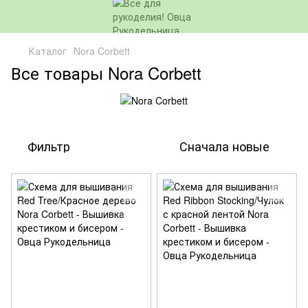
Каталог
Nora Corbett
Все товары Nora Corbett
Фильтр
Сначала новые