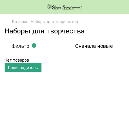
Каталог
Наборы для творчества
Наборы для творчества
Фильтр
Сначала новые
1
Нет товаров
Производитель