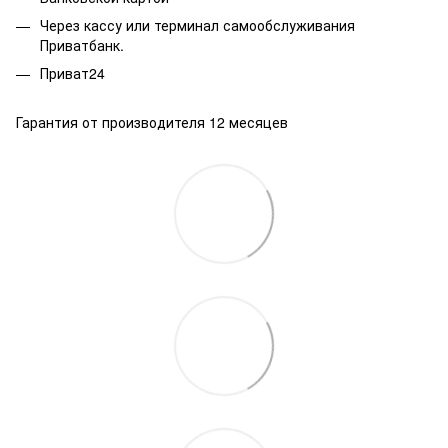
Через кассу или терминал самообслуживания
Приватбанк.
Приват24
Гарантия от производителя 12 месяцев