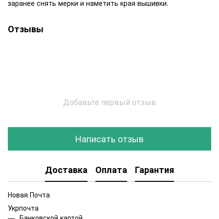
заранее снять мерки и наметить края вышивки.
Отзывы
Добавьте первый отзыв
Написать отзыв
Доставка
Оплата
Гарантия
Новая Почта
Укрпочта
Банковской картой