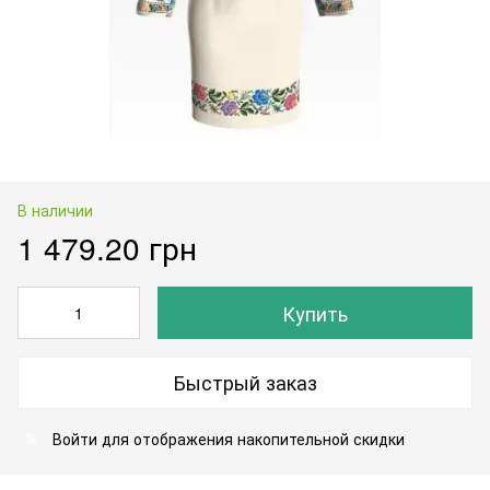
В наличии
1 479.20 грн
Купить
Быстрый заказ
Войти
для отображения накопительной скидки
%