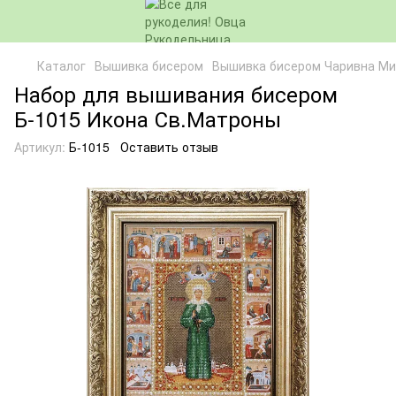
Каталог
Вышивка бисером
Вышивка бисером Чаривна Ми
Набор для вышивания бисером
Б-1015 Икона Св.Матроны
Артикул:
Б-1015
Оставить отзыв