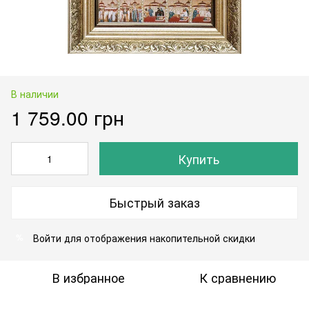
В наличии
1 759.00 грн
Купить
Быстрый заказ
Войти
для отображения накопительной скидки
%
В избранное
К сравнению