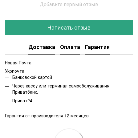
Добавьте первый отзыв
Написать отзыв
Доставка
Оплата
Гарантия
Новая Почта
Укрпочта
Банковской картой
Через кассу или терминал самообслуживания
Приватбанк.
Приват24
Гарантия от производителя 12 месяцев