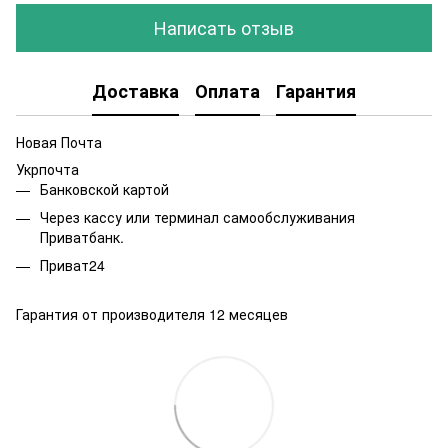
Написать отзыв
Доставка
Оплата
Гарантия
Новая Почта
Укрпочта
Банковской картой
Через кассу или терминал самообслуживания
Приватбанк.
Приват24
Гарантия от производителя 12 месяцев