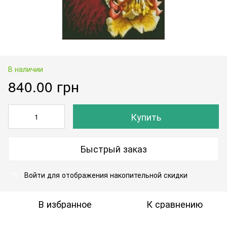
В наличии
840.00 грн
Купить
Быстрый заказ
Войти
для отображения накопительной скидки
%
В избранное
К сравнению