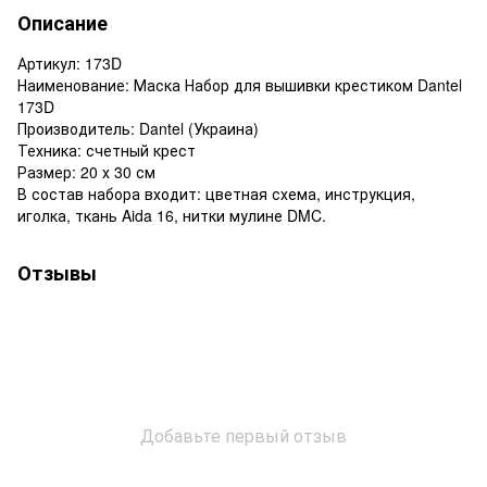
Описание
Артикул: 173D
Наименование: Маска Набор для вышивки крестиком Dantel
173D
Производитель: Dantel (Украина)
Техника: счетный крест
Размер: 20 х 30 см
В состав набора входит: цветная схема, инструкция,
иголка, ткань Aida 16, нитки мулине DMC.
Отзывы
Добавьте первый отзыв