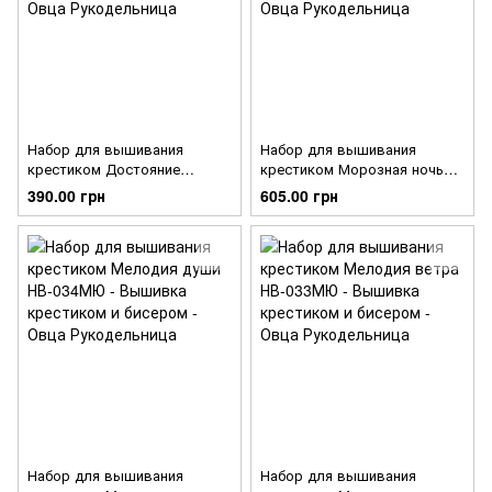
Набор для вышивания
Набор для вышивания
крестиком Достояние
крестиком Морозная ночь
НВ-036МЮ
НВ-035МЮ
390.00 грн
605.00 грн
Набор для вышивания
Набор для вышивания