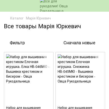
Каталог
Марія Юркевич
Все товары Марія Юркевич
Фильтр
Сначала новые
Набор для вышивания
Набор для вышивания