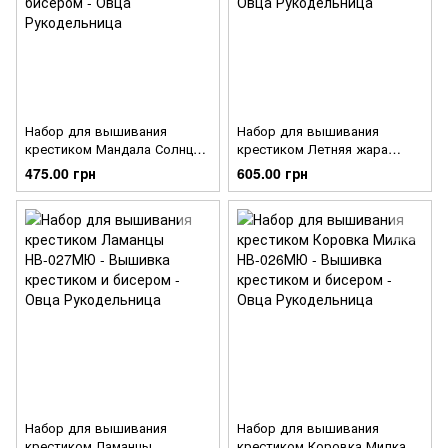
Набор для вышивания
Набор для вышивания
крестиком Мандала Солнце
крестиком Летняя жара
НВ-030МЮ
НВ-029МЮ
475.00 грн
605.00 грн
Набор для вышивания
Набор для вышивания
крестиком Ламанцы
крестиком Коровка Милка