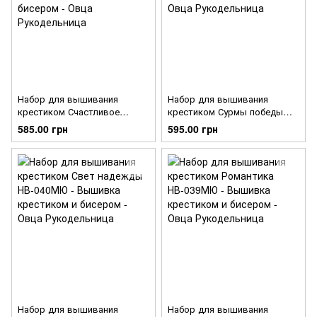
Набор для вышивания
Набор для вышивания
крестиком Счастливое
крестиком Сурмы победы
детство НВ-042МЮ
НВ-041МЮ
585.00 грн
595.00 грн
Набор для вышивания
Набор для вышивания