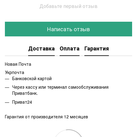
Добавьте первый отзыв
Написать отзыв
Доставка
Оплата
Гарантия
Новая Почта
Укрпочта
Банковской картой
Через кассу или терминал самообслуживания
Приватбанк.
Приват24
Гарантия от производителя 12 месяцев