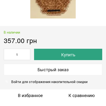
В наличии
357.00 грн
Купить
Быстрый заказ
Войти
для отображения накопительной скидки
%
В избранное
К сравнению