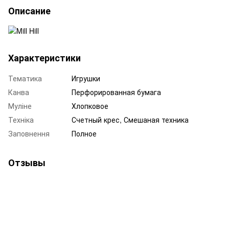
Описание
Характеристики
Тематика
Игрушки
Канва
Перфорированная бумага
Муліне
Хлопковое
Техніка
Счетный крес, Смешаная техника
Заповнення
Полное
Отзывы