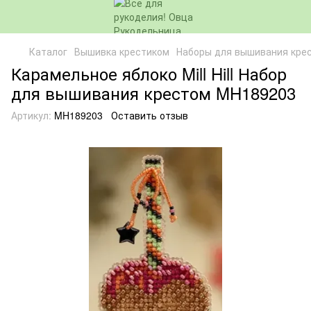
Каталог
Вышивка крестиком
Наборы для вышивания кре
Карамельное яблоко Mill Hill Набор
для вышивания крестом MH189203
Артикул:
MH189203
Оставить отзыв