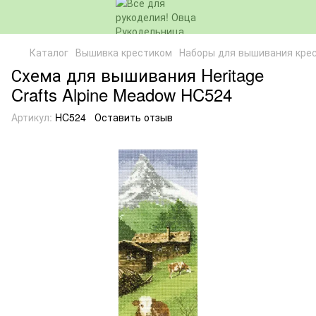
Каталог
Вышивка крестиком
Наборы для вышивания кре
Схема для вышивания Heritage
Crafts Alpine Meadow HC524
Артикул:
HC524
Оставить отзыв