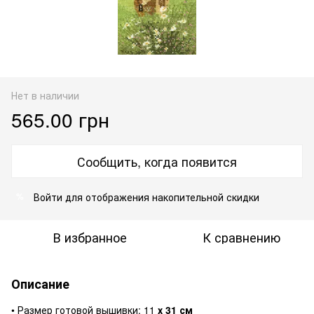
Нет в наличии
565.00 грн
Сообщить, когда появится
Войти
для отображения накопительной скидки
%
В избранное
К сравнению
Описание
• Размер готовой вышивки: 11
х 31 см