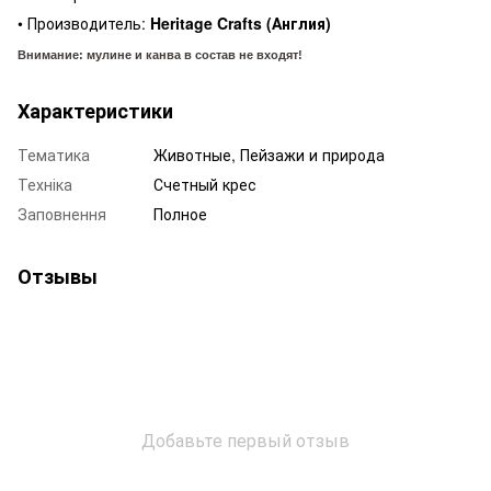
• Производитель:
Heritage Crafts (Англия)
Внимание: мулине и канва в состав не входят!
Характеристики
Тематика
Животные, Пейзажи и природа
Техніка
Счетный крес
Заповнення
Полное
Отзывы
Добавьте первый отзыв