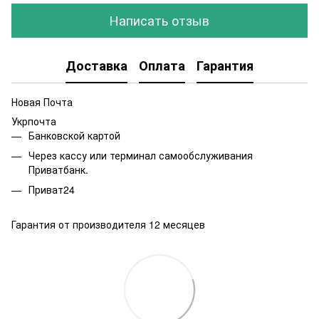
Написать отзыв
Доставка
Оплата
Гарантия
Новая Почта
Укрпочта
Банковской картой
Через кассу или терминал самообслуживания
Приватбанк.
Приват24
Гарантия от производителя 12 месяцев