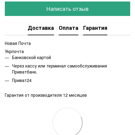
Написать отзыв
Доставка
Оплата
Гарантия
Новая Почта
Укрпочта
Банковской картой
Через кассу или терминал самообслуживания
Приватбанк.
Приват24
Гарантия от производителя 12 месяцев