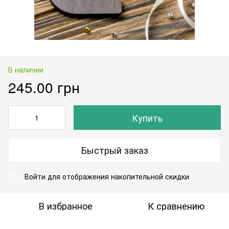
В наличии
245.00 грн
Купить
Быстрый заказ
Войти
для отображения накопительной скидки
%
В избранное
К сравнению