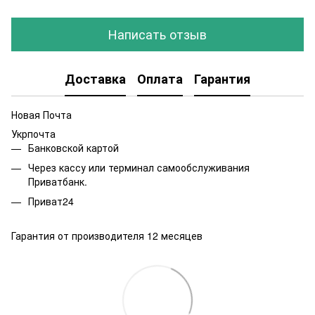
Написать отзыв
Доставка
Оплата
Гарантия
Новая Почта
Укрпочта
Банковской картой
Через кассу или терминал самообслуживания
Приватбанк.
Приват24
Гарантия от производителя 12 месяцев