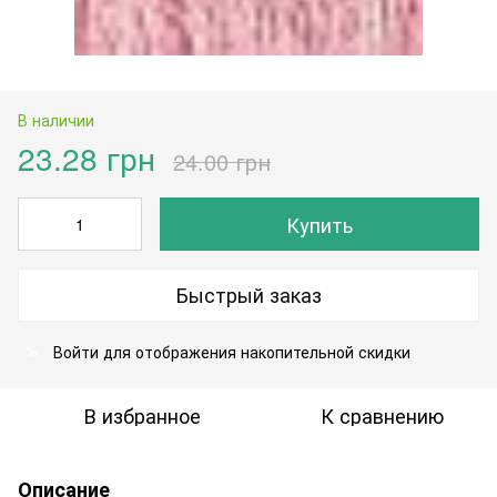
В наличии
23.28 грн
24.00 грн
Купить
Быстрый заказ
Войти
для отображения накопительной скидки
%
В избранное
К сравнению
Описание