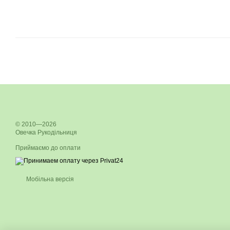
© 2010—2026
Овечка Рукодільниця
Приймаємо до оплати
Мобільна версія