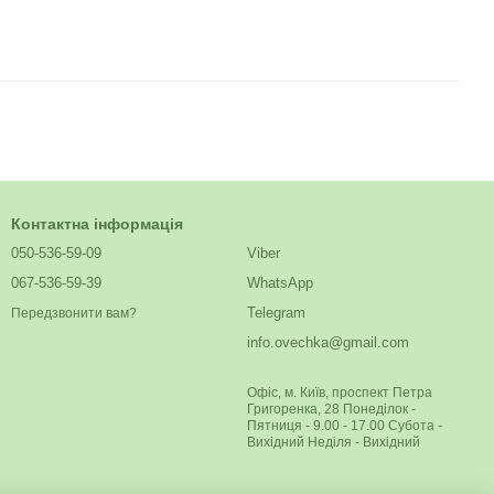
Контактна інформація
050-536-59-09
Viber
067-536-59-39
WhatsApp
Telegram
Передзвонити вам?
info.ovechka@gmail.com
Офіс, м. Київ, проспект Петра
Григоренка, 28 Понеділок -
Пятниця - 9.00 - 17.00 Субота -
Вихідний Неділя - Вихідний