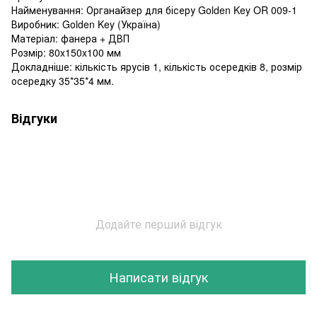
Найменування: Органайзер для бісеру Golden Key OR 009-1
Виробник: Golden Key (Україна)
Матеріал: фанера + ДВП
Розмір: 80x150x100 мм
Докладніше: кількість ярусів 1, кількість осередків 8, розмір
осередку 35*35*4 мм.
Відгуки
Додайте перший відгук
Написати відгук