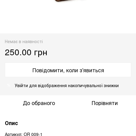
Немає в наявності
250.00 грн
Повідомити, коли з'явиться
Увійти
для відображення накопичувальної знижки
%
До обраного
Порівняти
Опис
Артикул: OR 009-1