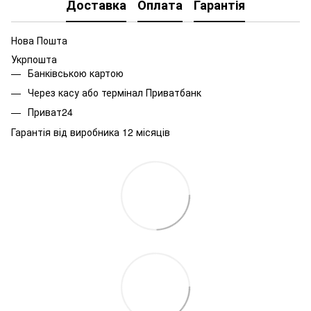
Доставка
Оплата
Гарантія
Нова Пошта
Укрпошта
Банківською картою
Через касу або термінал Приватбанк
Приват24
Гарантія від виробника 12 місяців