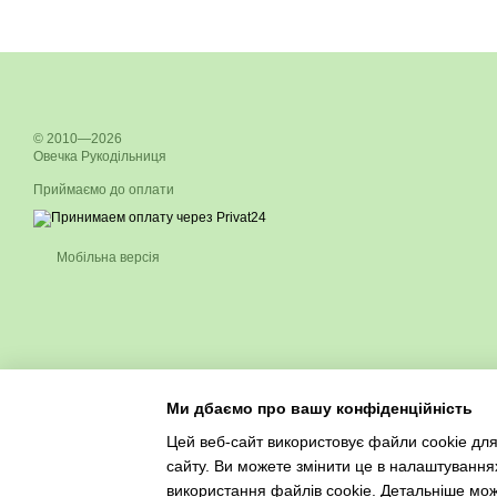
© 2010—2026
Овечка Рукодільниця
Приймаємо до оплати
Мобільна версія
Ми дбаємо про вашу конфіденційність
Цей веб-сайт використовує файли cookie для
сайту. Ви можете змінити це в налаштування
використання файлів cookie. Детальніше мо