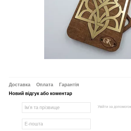
Доставка
Оплата
Гарантія
Новий відгук або коментар
Увійти за допомого