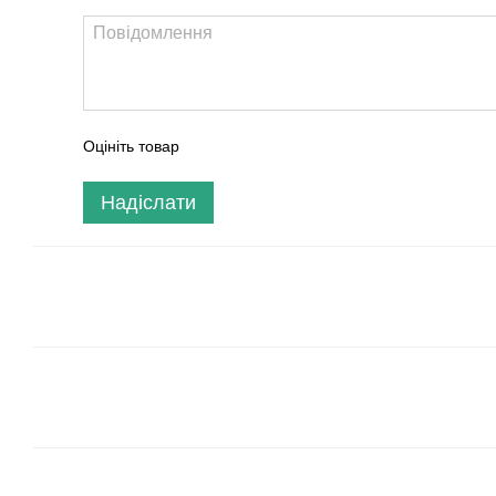
Оцініть товар
Надіслати