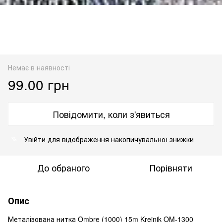
Немає в наявності
99.00 грн
Повідомити, коли з'явиться
Увійти
для відображення накопичувальної знижки
%
До обраного
Порівняти
Опис
Металізована нитка Ombre (1000) 15m Kreinik OM-1300