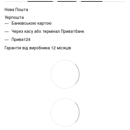
Нова Пошта
Укрпошта
Банківською картою
Через касу або термінал Приватбанк
Приват24
Гарантія від виробника 12 місяців