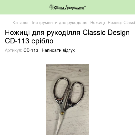
Каталог
Інструменти для рукоділля
Ножиці
Ножиці Classi
Ножиці для рукоділля Classic Design
CD-113 срібло
Артикул:
CD-113
Написати відгук