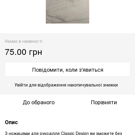
Немає в наявності
75.00 грн
Повідомити, коли з'явиться
Увійти
для відображення накопичувальної знижки
%
До обраного
Порівняти
Опис
З ножицями для рукоділля Classic Design ви зможете без