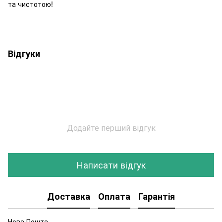
та чистотою!
Відгуки
Додайте перший відгук
Написати відгук
Доставка
Оплата
Гарантія
Нова Пошта