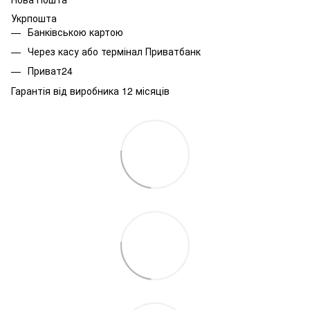
Укрпошта
Банківською картою
Через касу або термінал Приватбанк
Приват24
Гарантія від виробника 12 місяців