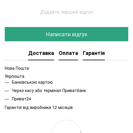
Додайте перший відгук
Написати відгук
Доставка
Оплата
Гарантія
Нова Пошта
Укрпошта
Банківською картою
Через касу або термінал Приватбанк
Приват24
Гарантія від виробника 12 місяців