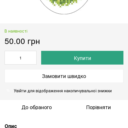
В наявності
50.00 грн
Купити
Замовити швидко
Увійти
для відображення накопичувальної знижки
%
До обраного
Порівняти
Опис