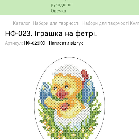
Каталог
Набори для творчості
Набори для творчості Кня
НФ-023. Іграшка на фетрі.
Артикул:
НФ-023КО
Написати відгук