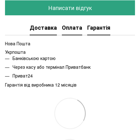
Написати відгук
Доставка
Оплата
Гарантія
Нова Пошта
Укрпошта
Банківською картою
Через касу або термінал Приватбанк
Приват24
Гарантія від виробника 12 місяців