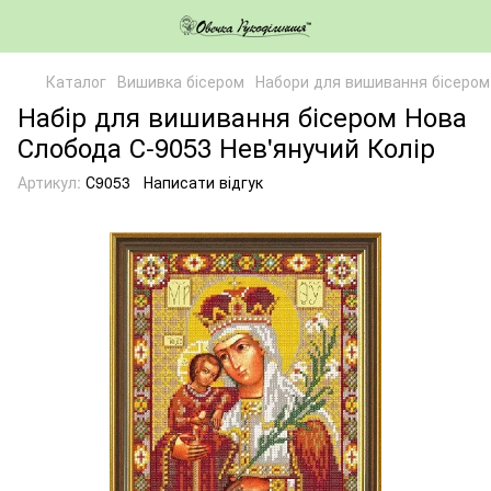
Каталог
Вишивка бісером
Набори для вишивання бісером 
Набір для вишивання бісером Нова
Слобода С-9053 Нев'янучий Колір
Артикул:
С9053
Написати відгук