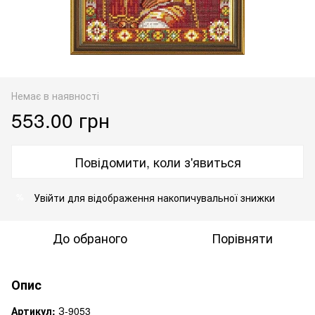
Немає в наявності
553.00 грн
Повідомити, коли з'явиться
Увійти
для відображення накопичувальної знижки
%
До обраного
Порівняти
Опис
Артикул:
З-9053