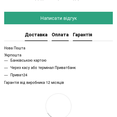
Написати відгук
Доставка
Оплата
Гарантія
Нова Пошта
Укрпошта
Банківською картою
Через касу або термінал Приватбанк
Приват24
Гарантія від виробника 12 місяців