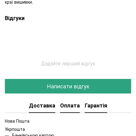
краї вишивки.
Відгуки
Додайте перший відгук
Написати відгук
Доставка
Оплата
Гарантія
Нова Пошта
Укрпошта
Банківською картою