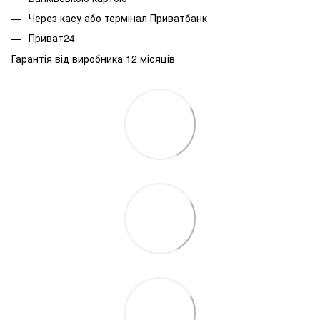
Через касу або термінал Приватбанк
Приват24
Гарантія від виробника 12 місяців