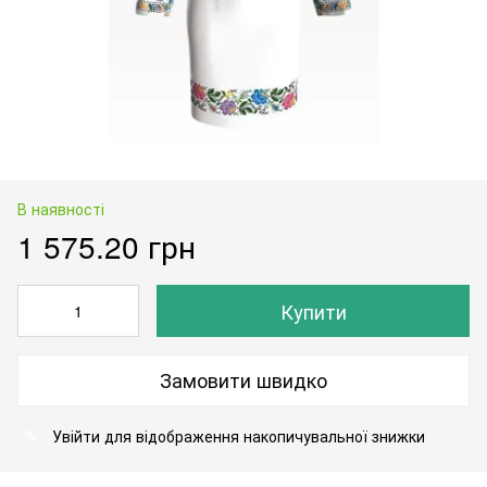
В наявності
1 575.20 грн
Купити
Замовити швидко
Увійти
для відображення накопичувальної знижки
%