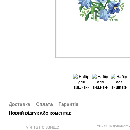
Доставка
Оплата
Гарантія
Новий відгук або коментар
Увійти за допомого