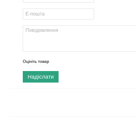
Оцініть товар
Надіслати