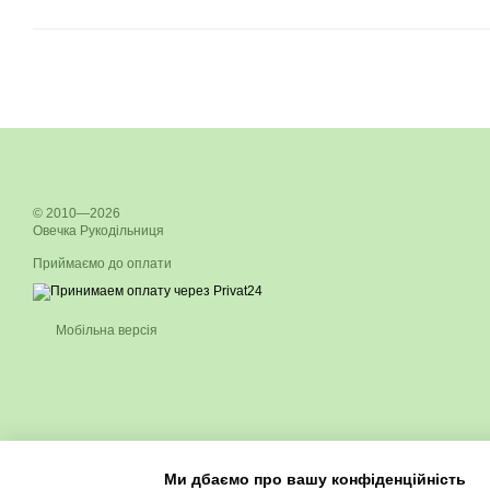
© 2010—2026
Овечка Рукодільниця
Приймаємо до оплати
Мобільна версія
Ми дбаємо про вашу конфіденційність