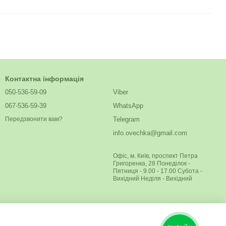
Контактна інформація
050-536-59-09
Viber
067-536-59-39
WhatsApp
Telegram
Передзвонити вам?
info.ovechka@gmail.com
Офіс, м. Київ, проспект Петра
Григоренка, 28 Понеділок -
Пятниця - 9.00 - 17.00 Субота -
Вихідний Неділя - Вихідний