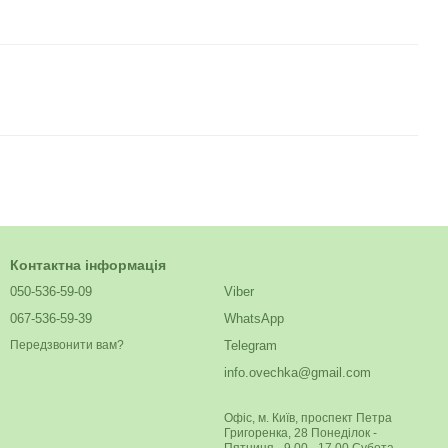
Контактна інформація
050-536-59-09
Viber
067-536-59-39
WhatsApp
Telegram
Передзвонити вам?
info.ovechka@gmail.com
Офіс, м. Київ, проспект Петра
Григоренка, 28 Понеділок -