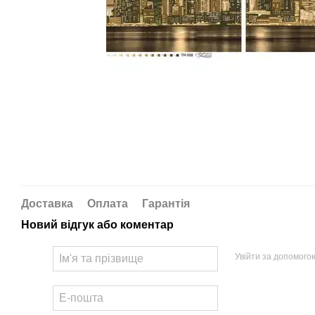
Доставка
Оплата
Гарантія
Новий відгук або коментар
Увійти за допомого