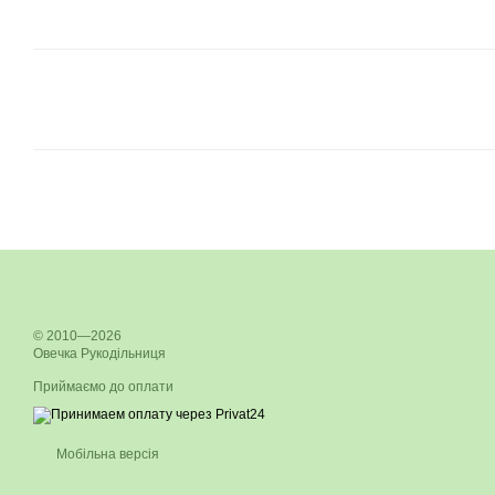
© 2010—2026
Овечка Рукодільниця
Приймаємо до оплати
Мобільна версія