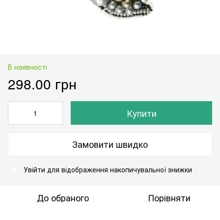
В наявності
298.00 грн
Купити
Замовити швидко
Увійти
для відображення накопичувальної знижки
%
До обраного
Порівняти