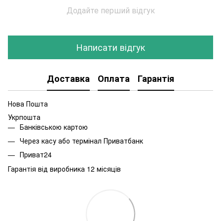
Додайте перший відгук
Написати відгук
Доставка
Оплата
Гарантія
Нова Пошта
Укрпошта
Банківською картою
Через касу або термінал Приватбанк
Приват24
Гарантія від виробника 12 місяців