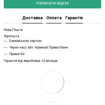
Написати відгук
Доставка
Оплата
Гарантія
Нова Пошта
Укрпошта
Банківською картою
Через касу або термінал Приватбанк
Приват24
Гарантія від виробника 12 місяців