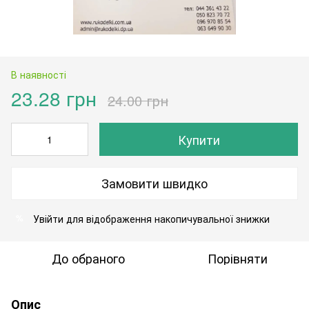
В наявності
23.28 грн
24.00 грн
Купити
Замовити швидко
Увійти
для відображення накопичувальної знижки
%
До обраного
Порівняти
Опис