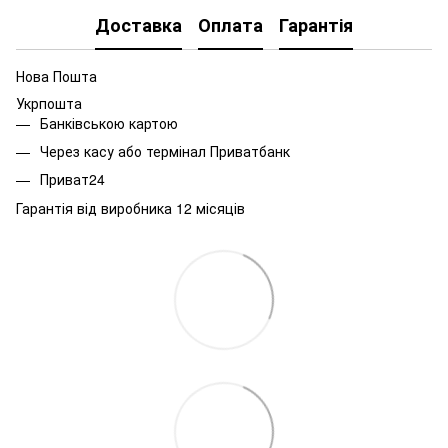
Доставка
Оплата
Гарантія
Нова Пошта
Укрпошта
Банківською картою
Через касу або термінал Приватбанк
Приват24
Гарантія від виробника 12 місяців