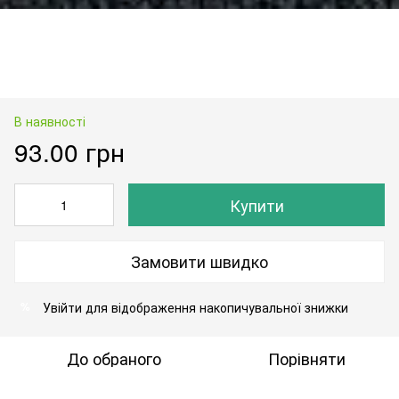
В наявності
93.00 грн
Купити
Замовити швидко
Увійти
для відображення накопичувальної знижки
%
До обраного
Порівняти