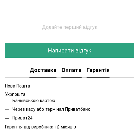
Додайте перший відгук
Написати відгук
Доставка
Оплата
Гарантія
Нова Пошта
Укрпошта
Банківською картою
Через касу або термінал Приватбанк
Приват24
Гарантія від виробника 12 місяців