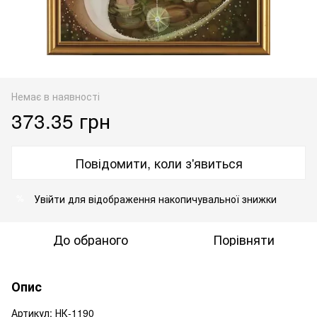
Немає в наявності
373.35 грн
Повідомити, коли з'явиться
Увійти
для відображення накопичувальної знижки
%
До обраного
Порівняти
Опис
Артикул: НК-1190