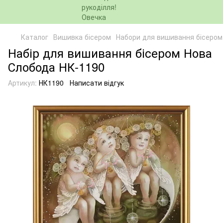
Каталог
Вишивка бісером
Набори для вишивання бісером
Набір для вишивання бісером Нова
Слобода НК-1190
Артикул:
НК1190
Написати відгук