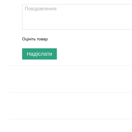
Оцініть товар
Надіслати