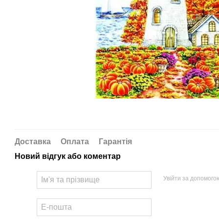
Доставка
Оплата
Гарантія
Новий відгук або коментар
Увійти за допомого