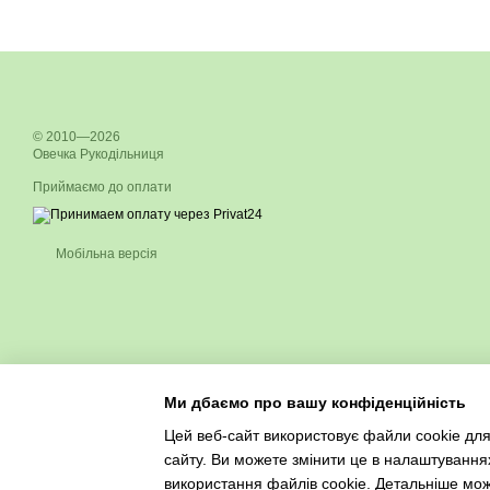
© 2010—2026
Овечка Рукодільниця
Приймаємо до оплати
Мобільна версія
Ми дбаємо про вашу конфіденційність
Цей веб-сайт використовує файли cookie для
сайту. Ви можете змінити це в налаштування
використання файлів cookie. Детальніше мо