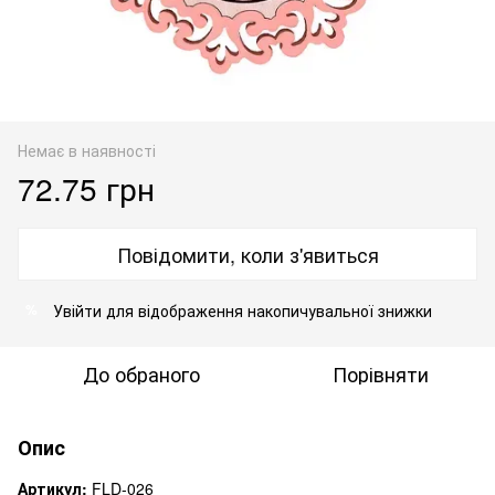
Немає в наявності
72.75 грн
Повідомити, коли з'явиться
Увійти
для відображення накопичувальної знижки
%
До обраного
Порівняти
Опис
Артикул:
FLD-026