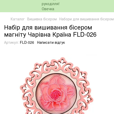
Каталог
Вишивка бісером
Набори для вишивання бісером
Набір для вишивання бісером
магніту Чарівна Країна FLD-026
Артикул:
FLD-026
Написати відгук