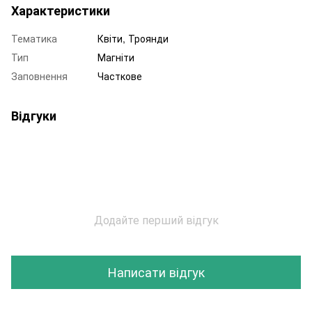
Характеристики
Тематика
Квіти, Троянди
Тип
Магніти
Заповнення
Часткове
Відгуки
Додайте перший відгук
Написати відгук