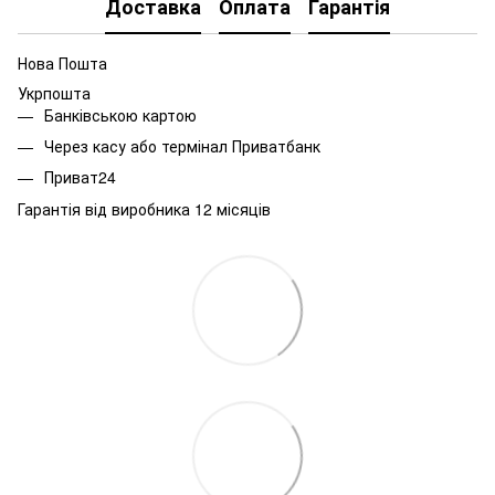
Доставка
Оплата
Гарантія
Нова Пошта
Укрпошта
Банківською картою
Через касу або термінал Приватбанк
Приват24
Гарантія від виробника 12 місяців