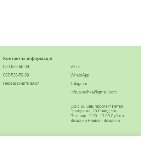
Контактна інформація
050-536-59-09
Viber
067-536-59-39
WhatsApp
Telegram
Передзвонити вам?
info.ovechka@gmail.com
Офіс, м. Київ, проспект Петра
Григоренка, 28 Понеділок -
Пятниця - 9.00 - 17.00 Субота -
Вихідний Неділя - Вихідний