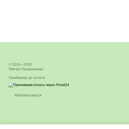
© 2010—2026
Овечка Рукодільниця
Приймаємо до оплати
Мобільна версія