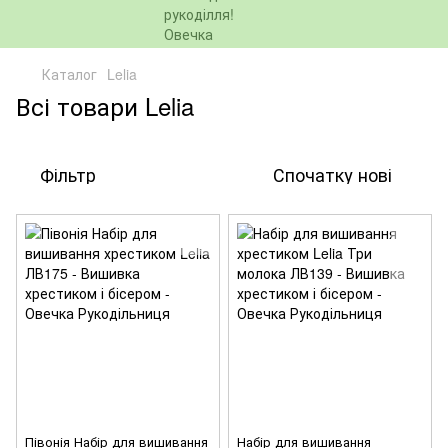
Каталог
Lelia
Всі товари Lelia
Фільтр
Спочатку нові
Півонія Набір для вишивання
Набір для вишивання