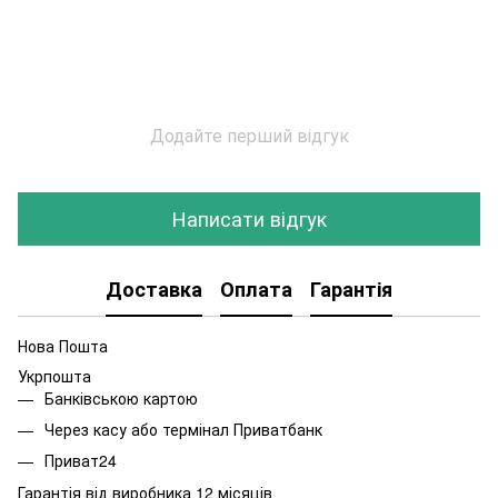
Додайте перший відгук
Написати відгук
Доставка
Оплата
Гарантія
Нова Пошта
Укрпошта
Банківською картою
Через касу або термінал Приватбанк
Приват24
Гарантія від виробника 12 місяців