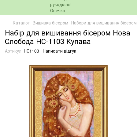
Каталог
Вишивка бісером
Набори для вишивання бісером
Набір для вишивання бісером Нова
Слобода НС-1103 Купава
Артикул:
НС1103
Написати відгук