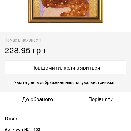
Немає в наявності
228.95 грн
Повідомити, коли з'явиться
Увійти
для відображення накопичувальної знижки
%
До обраного
Порівняти
Опис
Артикул:
НС-1103