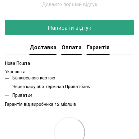
Додайте перший відгук
Написати відгук
Доставка
Оплата
Гарантія
Нова Пошта
Укрпошта
Банківською картою
Через касу або термінал Приватбанк
Приват24
Гарантія від виробника 12 місяців