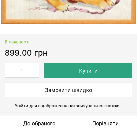
В наявності
899.00 грн
Купити
Замовити швидко
Увійти
для відображення накопичувальної знижки
%
До обраного
Порівняти