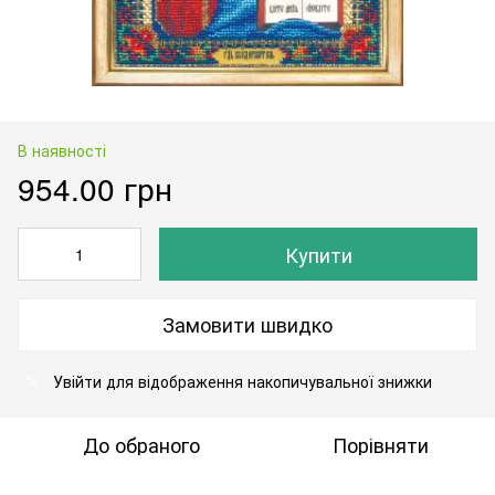
В наявності
954.00 грн
Купити
Замовити швидко
Увійти
для відображення накопичувальної знижки
%
До обраного
Порівняти