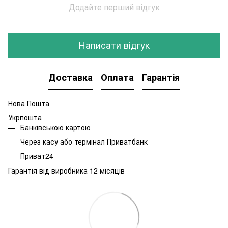
Додайте перший відгук
Написати відгук
Доставка
Оплата
Гарантія
Нова Пошта
Укрпошта
Банківською картою
Через касу або термінал Приватбанк
Приват24
Гарантія від виробника 12 місяців