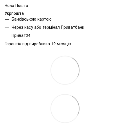
Нова Пошта
Укрпошта
Банківською картою
Через касу або термінал Приватбанк
Приват24
Гарантія від виробника 12 місяців