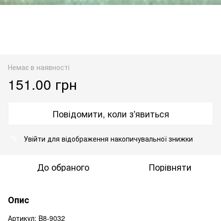
Немає в наявності
151.00 грн
Повідомити, коли з'явиться
Увійти
для відображення накопичувальної знижки
%
До обраного
Порівняти
Опис
Артикул: B8-9032