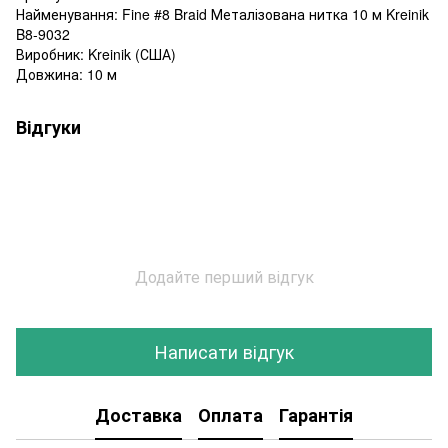
Найменування: Fine #8 Braid Металізована нитка 10 м Kreinik
B8-9032
Виробник: Kreinik (США)
Довжина: 10 м
Відгуки
Додайте перший відгук
Написати відгук
Доставка
Оплата
Гарантія