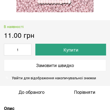
В наявності
11.00 грн
Купити
Замовити швидко
Увійти
для відображення накопичувальної знижки
%
До обраного
Порівняти
Опис