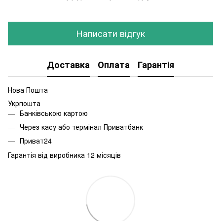
Написати відгук
Доставка
Оплата
Гарантія
Нова Пошта
Укрпошта
Банківською картою
Через касу або термінал Приватбанк
Приват24
Гарантія від виробника 12 місяців