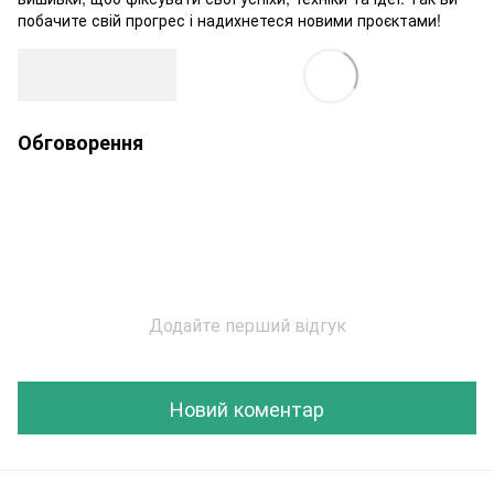
побачите свій прогрес і надихнетеся новими проєктами!
Обговорення
Додайте перший відгук
Новий коментар