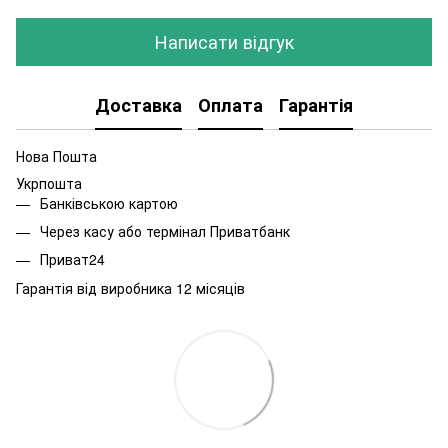
Написати відгук
Доставка
Оплата
Гарантія
Нова Пошта
Укрпошта
Банківською картою
Через касу або термінал Приватбанк
Приват24
Гарантія від виробника 12 місяців