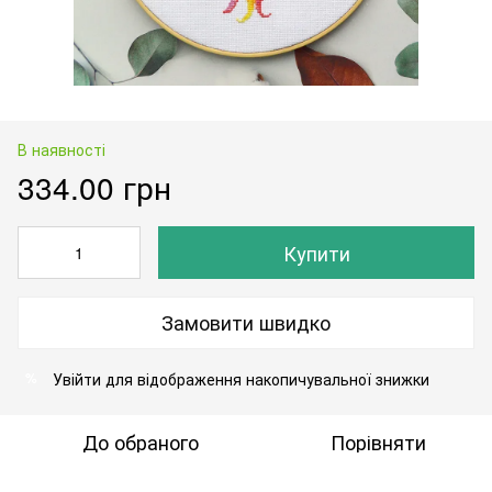
В наявності
334.00 грн
Купити
Замовити швидко
Увійти
для відображення накопичувальної знижки
%
До обраного
Порівняти