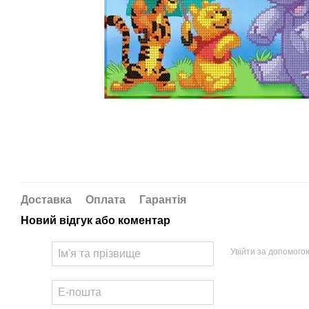
Доставка
Оплата
Гарантія
Новий відгук або коментар
Увійти за допомого