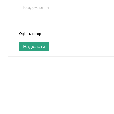
Оцініть товар
Надіслати