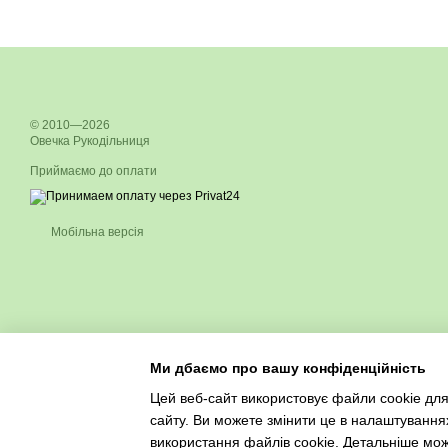
© 2010—2026
Овечка Рукодільниця
Приймаємо до оплати
Мобільна версія
Ми дбаємо про вашу конфіденційність
Цей веб-сайт використовує файли cookie для
сайту. Ви можете змінити це в налаштування
використання файлів cookie. Детальніше мо