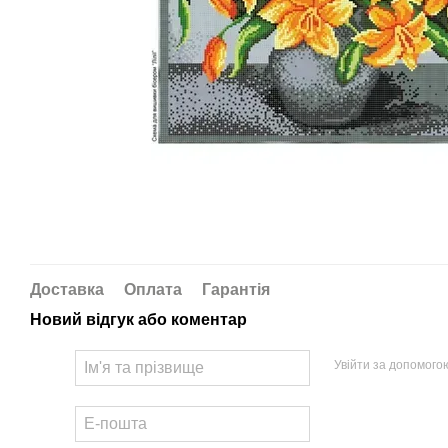
Доставка
Оплата
Гарантія
Новий відгук або коментар
Увійти за допомого