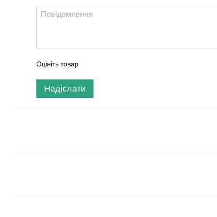
Оцініть товар
Надіслати