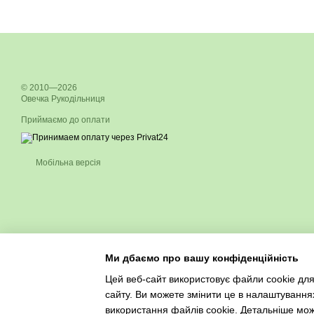
© 2010—2026
Овечка Рукодільниця
Приймаємо до оплати
Мобільна версія
Ми дбаємо про вашу конфіденційність
Цей веб-сайт використовує файли cookie для
сайту. Ви можете змінити це в налаштування
використання файлів cookie. Детальніше мо