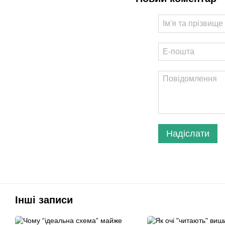
Надіслати
Інші записи