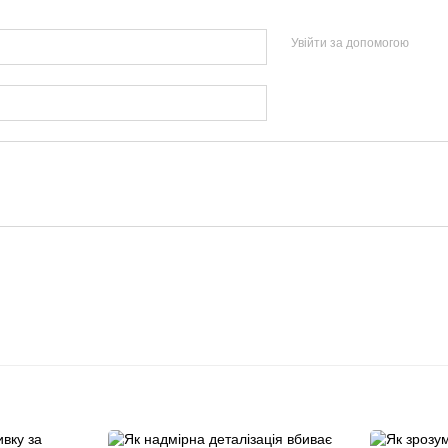
Увійти за допомогою