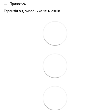
Приват24
Гарантія від виробника 12 місяців