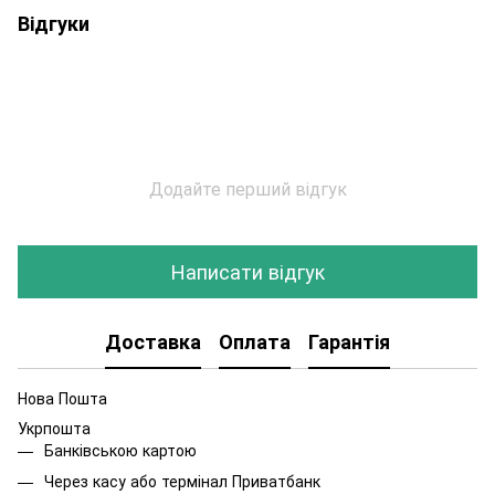
Відгуки
Додайте перший відгук
Написати відгук
Доставка
Оплата
Гарантія
Нова Пошта
Укрпошта
Банківською картою
Через касу або термінал Приватбанк