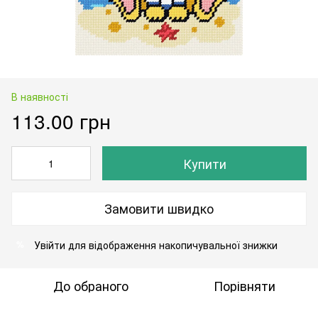
В наявності
113.00 грн
Купити
Замовити швидко
Увійти
для відображення накопичувальної знижки
%
До обраного
Порівняти