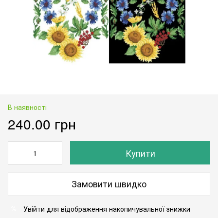
В наявності
240.00 грн
Купити
Замовити швидко
Увійти
для відображення накопичувальної знижки
%