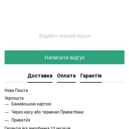
Додайте перший відгук
Написати відгук
Доставка
Оплата
Гарантія
Нова Пошта
Укрпошта
Банківською картою
Через касу або термінал Приватбанк
Приват24
Гарантія від виробника 12 місяців