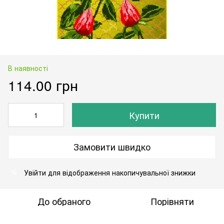
В наявності
114.00 грн
Купити
Замовити швидко
Увійти
для відображення накопичувальної знижки
%
До обраного
Порівняти