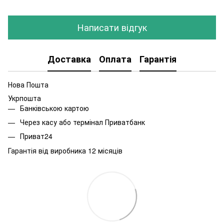
Написати відгук
Доставка
Оплата
Гарантія
Нова Пошта
Укрпошта
Банківською картою
Через касу або термінал Приватбанк
Приват24
Гарантія від виробника 12 місяців