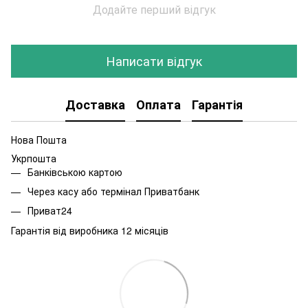
Додайте перший відгук
Написати відгук
Доставка
Оплата
Гарантія
Нова Пошта
Укрпошта
Банківською картою
Через касу або термінал Приватбанк
Приват24
Гарантія від виробника 12 місяців