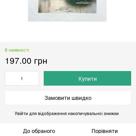
В наявності
197.00 грн
Купити
Замовити швидко
Увійти
для відображення накопичувальної знижки
%
До обраного
Порівняти