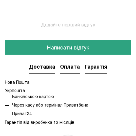
Додайте перший відгук
Написати відгук
Доставка
Оплата
Гарантія
Нова Пошта
Укрпошта
Банківською картою
Через касу або термінал Приватбанк
Приват24
Гарантія від виробника 12 місяців