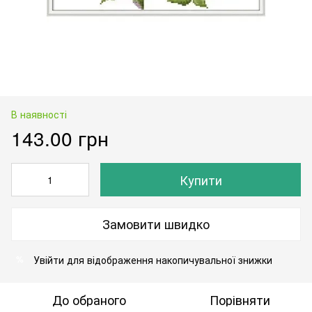
В наявності
143.00 грн
Купити
Замовити швидко
Увійти
для відображення накопичувальної знижки
%
До обраного
Порівняти