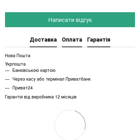
Написати відгук
Доставка
Оплата
Гарантія
Нова Пошта
Укрпошта
Банківською картою
Через касу або термінал Приватбанк
Приват24
Гарантія від виробника 12 місяців